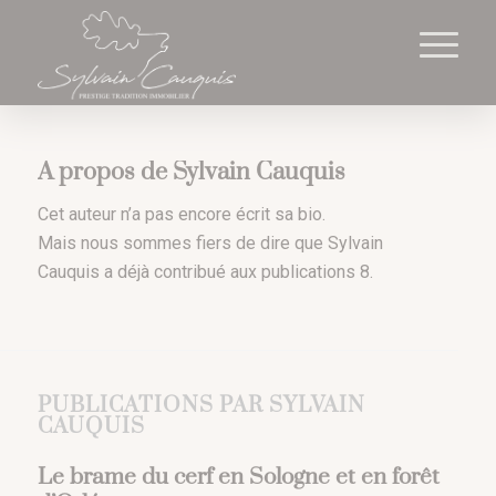
Cookies management panel
A propos de
Sylvain Cauquis
Cet auteur n’a pas encore écrit sa bio.
Mais nous sommes fiers de dire que
Sylvain
Cauquis
a déjà contribué aux publications 8.
PUBLICATIONS PAR SYLVAIN
CAUQUIS
Le brame du cerf en Sologne et en forêt