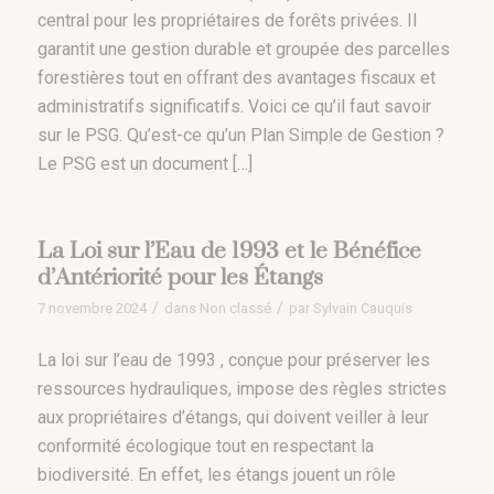
central pour les propriétaires de forêts privées. Il
garantit une gestion durable et groupée des parcelles
forestières tout en offrant des avantages fiscaux et
administratifs significatifs. Voici ce qu’il faut savoir
sur le PSG. Qu’est-ce qu’un Plan Simple de Gestion ?
Le PSG est un document […]
La Loi sur l’Eau de 1993 et ​​le Bénéfice
d’Antériorité pour les Étangs
/
/
7 novembre 2024
dans
Non classé
par
Sylvain Cauquis
La loi sur l’eau de 1993 , conçue pour préserver les
ressources hydrauliques, impose des règles strictes
aux propriétaires d’étangs, qui doivent veiller à leur
conformité écologique tout en respectant la
biodiversité. En effet, les étangs jouent un rôle