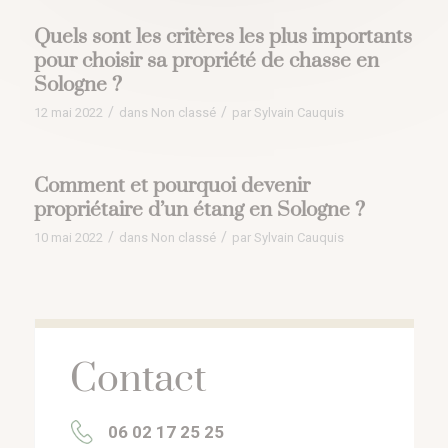
Quels sont les critères les plus importants
pour choisir sa propriété de chasse en
Sologne ?
/
/
12 mai 2022
dans
Non classé
par
Sylvain Cauquis
Comment et pourquoi devenir
propriétaire d’un étang en Sologne ?
/
/
10 mai 2022
dans
Non classé
par
Sylvain Cauquis
Contact
06 02 17 25 25