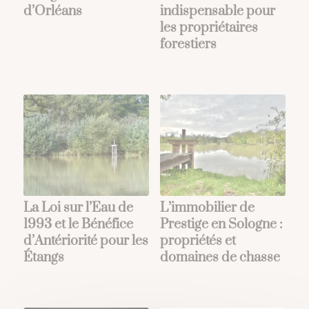
d’Orléans
indispensable pour
les propriétaires
forestiers
La Loi sur l’Eau de
L’immobilier de
1993 et ​​le Bénéfice
Prestige en Sologne :
d’Antériorité pour les
propriétés et
Étangs
domaines de chasse