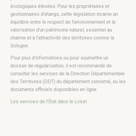
écologiques élevées. Pour les propriétaires et
gestionnaires d’étangs, cette législation incarne un
équilibre entre le respect de l’environnement et la
valorisation d’un patrimoine naturel, essentiel au
charme et à l’attractivité des territoires comme la
Sologne.
Pour plus d’informations ou pour soumettre un
dossier de régularisation, il est recommandé de
consulter les services de la Direction Départementale
des Territoires (DDT) du département concerné, ou les
documents officiels disponibles en ligne​
Les services de l’État dans le Loiret
.