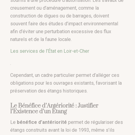
soumis à une procédure d’autorisation. Les travaux de
creusement ou d’aménagement, comme la
construction de digues ou de barrages, doivent
souvent faire des études d’impact environnemental
afin d’éviter une perturbation excessive des flux
naturels et de la faune locale.
Les services de l’État en Loir-et-Cher
.
Cependant, un cadre particulier permet d’alléger ces
obligations pour les ouvrages existants, favorisant la
préservation des étangs historiques.
Le Bénéfice d’Antériorité : Justifier
l’Existence d’un Étang
Le
bénéfice d’antériorité
permet de régulariser des
étangs construits avant la loi de 1993, même s’ils