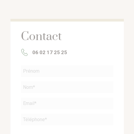
Contact
06 02 17 25 25