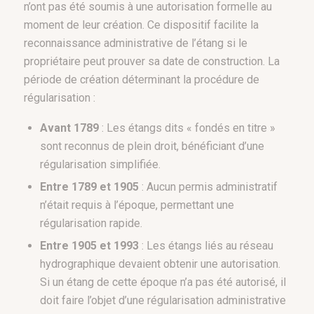
n’ont pas été soumis à une autorisation formelle au
moment de leur création. Ce dispositif facilite la
reconnaissance administrative de l’étang si le
propriétaire peut prouver sa date de construction. La
période de création déterminant la procédure de
régularisation :
Avant 1789
: Les étangs dits « fondés en titre »
sont reconnus de plein droit, bénéficiant d’une
régularisation simplifiée.
Entre 1789 et 1905
: Aucun permis administratif
n’était requis à l’époque, permettant une
régularisation rapide.
Entre 1905 et 1993
: Les étangs liés au réseau
hydrographique devaient obtenir une autorisation.
Si un étang de cette époque n’a pas été autorisé, il
doit faire l’objet d’une régularisation administrative