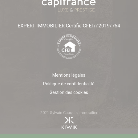
EXPERT IMMOBILIER Certifié CFEI n°2019/764
Mentions légales
Politique de confidentialité
Gestion des cookies
2021 Sylvain Cauquis Immobilier