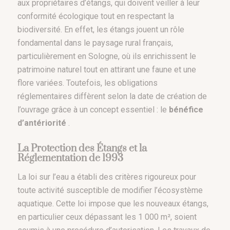
aux propriétaires d’étangs, qui doivent veiller à leur
conformité écologique tout en respectant la
biodiversité. En effet, les étangs jouent un rôle
fondamental dans le paysage rural français,
particulièrement en Sologne, où ils enrichissent le
patrimoine naturel tout en attirant une faune et une
flore variées. Toutefois, les obligations
réglementaires diffèrent selon la date de création de
l’ouvrage grâce à un concept essentiel : le
bénéfice
d’antériorité
.
La Protection des Étangs et la
Réglementation de 1993
La loi sur l’eau a établi des critères rigoureux pour
toute activité susceptible de modifier l’écosystème
aquatique. Cette loi impose que les nouveaux étangs,
en particulier ceux dépassant les 1 000 m², soient