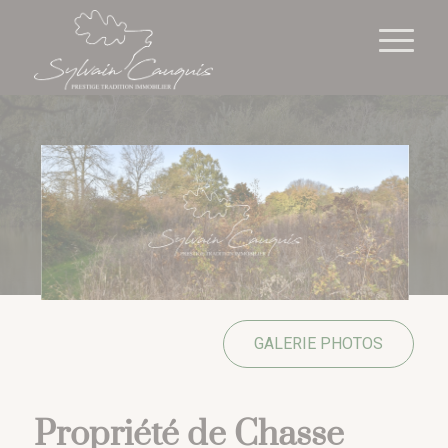
Cookies management panel
GALERIE PHOTOS
Propriété de Chasse