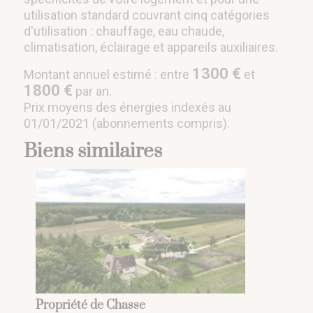
utilisation standard couvrant cinq catégories
d'utilisation : chauffage, eau chaude,
climatisation, éclairage et appareils auxiliaires.
1300 €
Montant annuel estimé : entre
et
1800 €
par an.
Prix moyens des énergies indexés au
01/01/2021 (abonnements compris).
Biens similaires
Propriété de Chasse