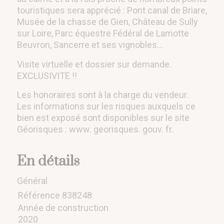
touristiques sera apprécié : Pont canal de Briare,
Musée de la chasse de Gien, Château de Sully
sur Loire, Parc équestre Fédéral de Lamotte
Beuvron, Sancerre et ses vignobles…
Visite virtuelle et dossier sur demande.
EXCLUSIVITE !!
Les honoraires sont à la charge du vendeur.
Les informations sur les risques auxquels ce
bien est exposé sont disponibles sur le site
Géorisques : www. georisques. gouv. fr.
En détails
Général
Référence
838248
Année de construction
2020