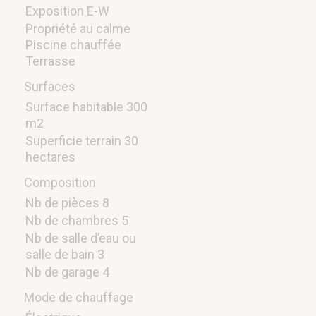
Exposition E-W
Propriété au calme
Piscine chauffée
Terrasse
Surfaces
Surface habitable 300
m2
Superficie terrain 30
hectares
Composition
Nb de pièces 8
Nb de chambres 5
Nb de salle d’eau ou
salle de bain 3
Nb de garage 4
Mode de chauffage