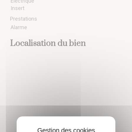
Électrique
Insert
Prestations
Alarme
Localisation du bien