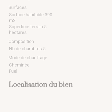
Surfaces
Surface habitable 390
m2
Superficie terrain 5
hectares
Composition
Nb de chambres 5
Mode de chauffage
Cheminée
Fuel
Localisation du bien