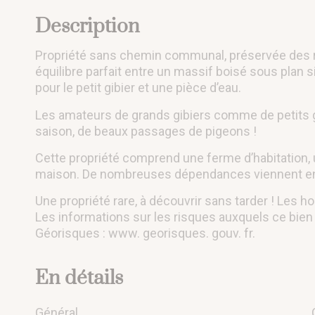
Description
Propriété sans chemin communal, préservée des reg
équilibre parfait entre un massif boisé sous plan
pour le petit gibier et une pièce d’eau.
Les amateurs de grands gibiers comme de petits gi
saison, de beaux passages de pigeons !
Cette propriété comprend une ferme d’habitation,
maison. De nombreuses dépendances viennent enr
Une propriété rare, à découvrir sans tarder ! Les h
Les informations sur les risques auxquels ce bien 
Géorisques : www. georisques. gouv. fr.
En détails
Général