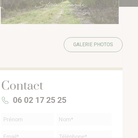
GALERIE PHOTOS
Contact
06 02 17 25 25