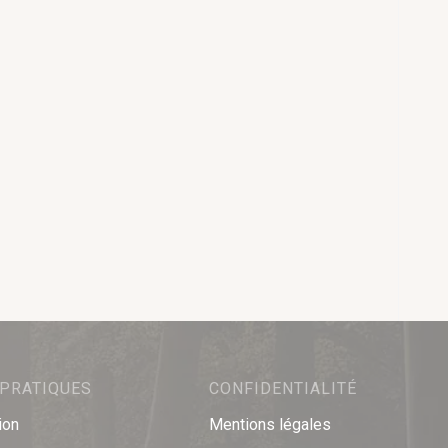
 PRATIQUES
CONFIDENTIALITÉ
ion
Mentions légales