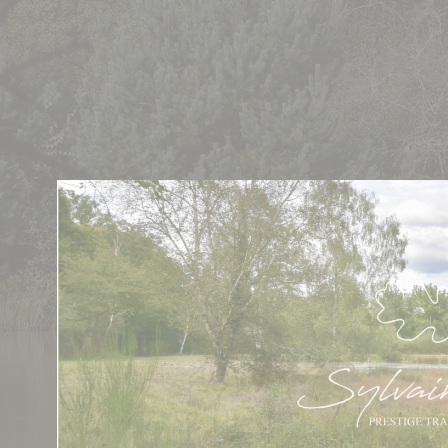
Cookies management panel