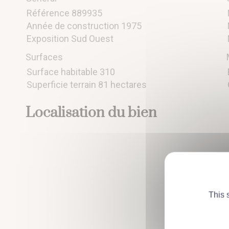
Référence
889935
Année de construction 1975
Exposition Sud Ouest
Surfaces
Surface habitable 310
Superficie terrain 81 hectares
Localisation du bien
This 