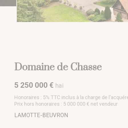
Domaine de Chasse
5 250 000 €
hai
Honoraires : 5% TTC inclus à la charge de l'acquér
Prix hors honoraires : 5 000 000 € net vendeur
LAMOTTE-BEUVRON