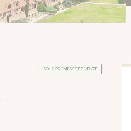
SOUS PROMESSE DE VENTE
eur