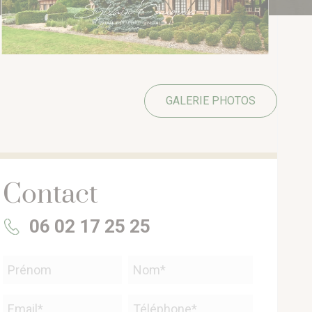
GALERIE PHOTOS
Contact
06 02 17 25 25