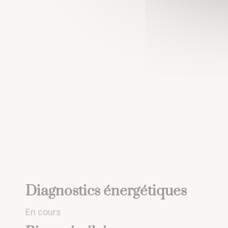
Diagnostics énergétiques
En cours