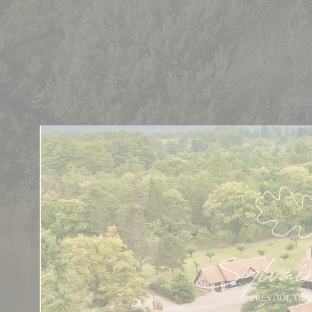
Cookies management panel