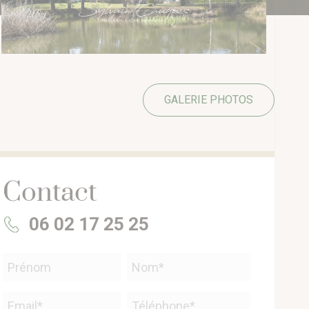
GALERIE PHOTOS
Contact
06 02 17 25 25