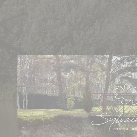
Cookies management panel